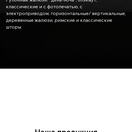
классические и с фотопечатью, с
электроприводом, горизонтальные/ вертикальные,
деревянные жалюзи, римские и классические
шторы