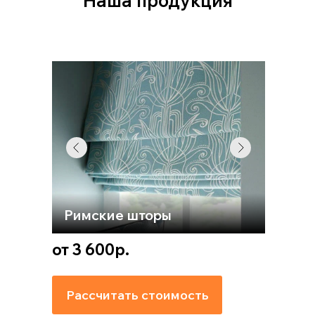
Наша продукция
Римские шторы
от 3 600р.
Рассчитать стоимость