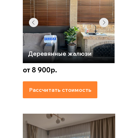
Деревянные жалюзи
от 8 900р.
Рассчитать стоимость