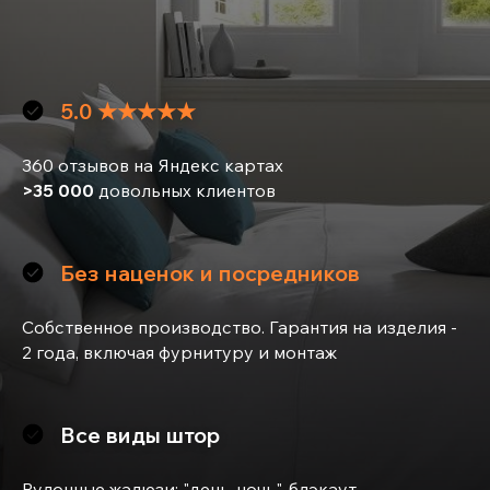
5.0 ★★★★★
360 отзывов на Яндекс картах
>35 000
довольных клиентов
Без наценок и посредников
Собственное производство. Гарантия на изделия -
2 года, включая фурнитуру и монтаж
Все виды штор
Рулонные жалюзи: "день-ночь", блэкаут,