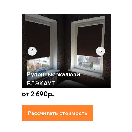
Рулонные жалюзи
БЛЭКАУТ
от 2 690р.
Рассчитать стоимость