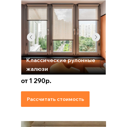
Классические рулонные
жалюзи
от 1 290р.
Рассчитать стоимость