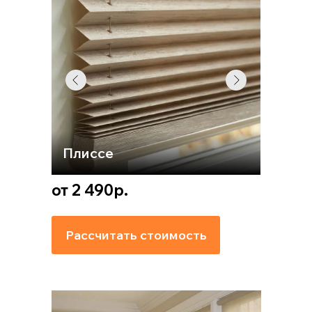
Плиссе
от 2 490р.
Рассчитать стоимость