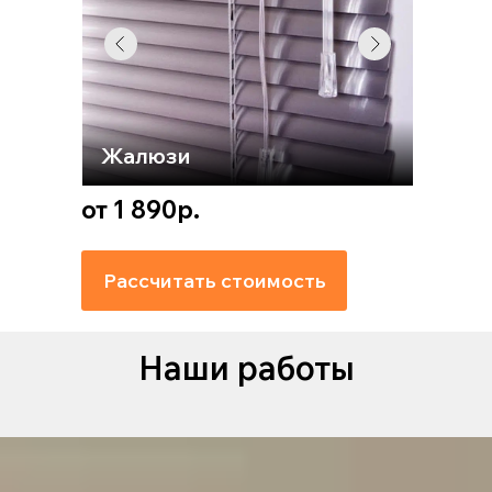
Жалюзи
от 1 890р.
Рассчитать стоимость
Наши работы