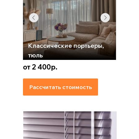
Классические портьеры,
тюль
от 2 400р.
Рассчитать стоимость