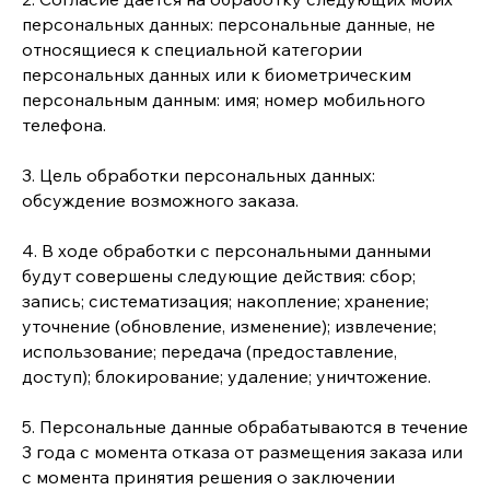
персональных данных: персональные данные, не
относящиеся к специальной категории
персональных данных или к биометрическим
персональным данным: имя; номер мобильного
телефона.
3. Цель обработки персональных данных:
обсуждение возможного заказа.
4. В ходе обработки с персональными данными
будут совершены следующие действия: сбор;
запись; систематизация; накопление; хранение;
уточнение (обновление, изменение); извлечение;
использование; передача (предоставление,
доступ); блокирование; удаление; уничтожение.
5. Персональные данные обрабатываются в течение
3 года с момента отказа от размещения заказа или
с момента принятия решения о заключении