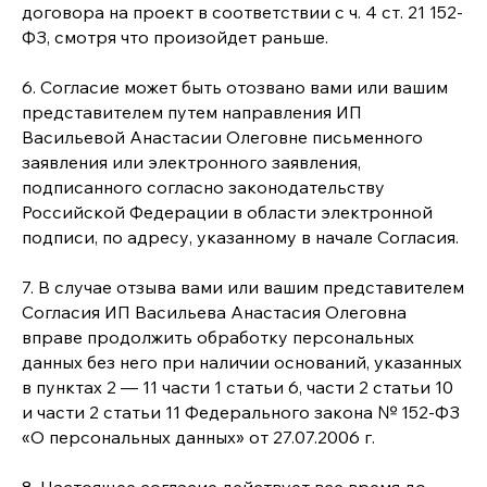
договора на проект в соответствии с ч. 4 ст. 21 152-
ФЗ, смотря что произойдет раньше.
6. Согласие может быть отозвано вами или вашим
представителем путем направления ИП
Васильевой Анастасии Олеговне письменного
заявления или электронного заявления,
подписанного согласно законодательству
Российской Федерации в области электронной
подписи, по адресу, указанному в начале Согласия.
7. В случае отзыва вами или вашим представителем
Согласия ИП Васильева Анастасия Олеговна
вправе продолжить обработку персональных
данных без него при наличии оснований, указанных
в пунктах 2 — 11 части 1 статьи 6, части 2 статьи 10
и части 2 статьи 11 Федерального закона № 152-ФЗ
«О персональных данных» от 27.07.2006 г.