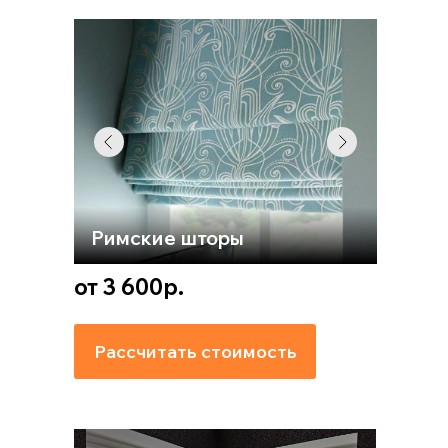
Римские шторы
от 3 600р.
Рассчитать стоимость