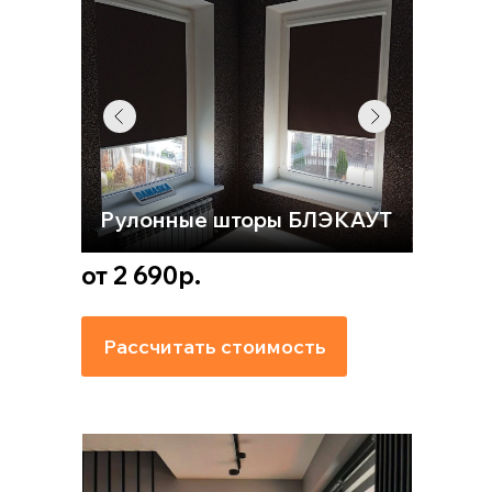
Рулонные шторы БЛЭКАУТ
от 2 690р.
Рассчитать стоимость