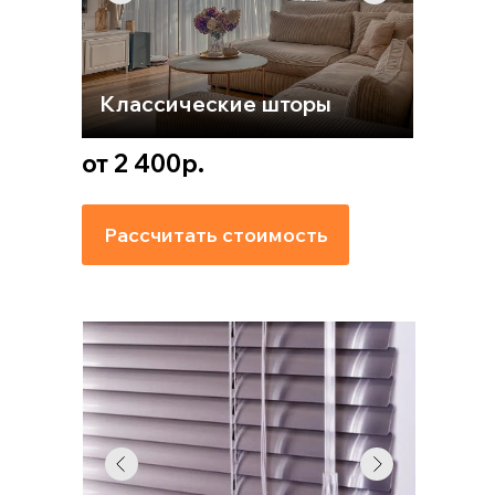
Классические шторы
от 2 400р.
Рассчитать стоимость