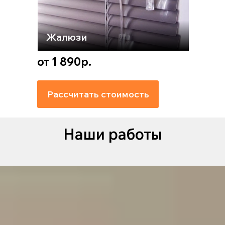
Жалюзи
от 1 890р.
Рассчитать стоимость
Наши работы