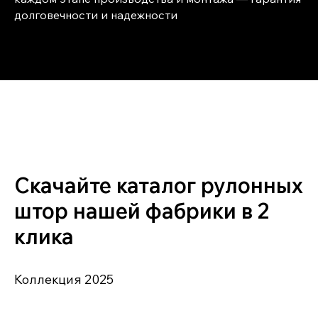
долговечности и надежности
Скачайте каталог рулонных
штор нашей фабрики в 2
клика
Коллекция 2025