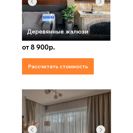
Деревянные жалюзи
от 8 900р.
Рассчитать стоимость