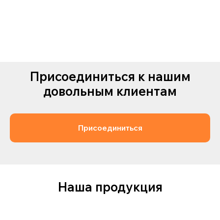
Присоединиться к нашим
довольным клиентам
Присоединиться
Наша продукция