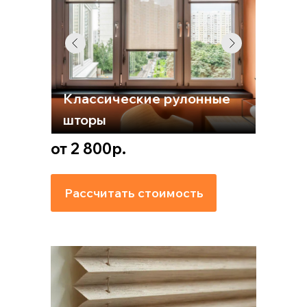
Классические рулонные
шторы
от 2 800р.
Рассчитать стоимость