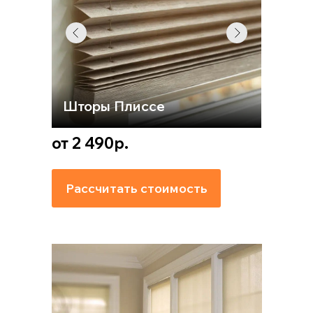
Шторы Плиссе
от 2 490р.
Рассчитать стоимость