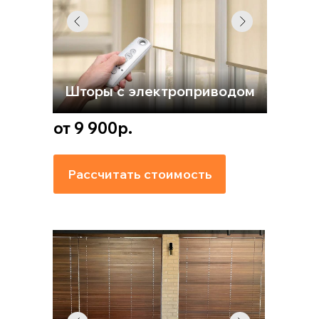
Шторы с электроприводом
от 9 900р.
Рассчитать стоимость