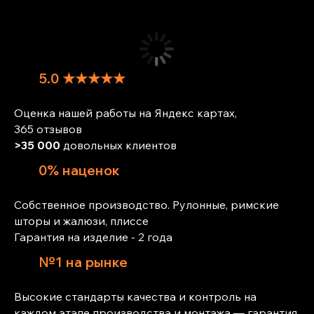
5.0 ★★★★★
Оценка нашей работы на Яндекс картах,
365 отзывов
>35 000
довольных клиентов
0% наценок
Собственное производство. Рулонные, римские
шторы и жалюзи, плиссе
Гарантия на изделие - 2 года
№1 на рынке
Высокие стандарты качества и контроль на
каждом этапе производства и монтажа — гарантия