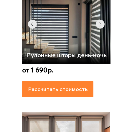
Рулонные шторы день-ночь
от 1 690р.
Рассчитать стоимость