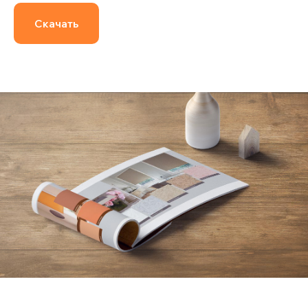
Скачать