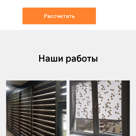
Рассчитать
Наши работы