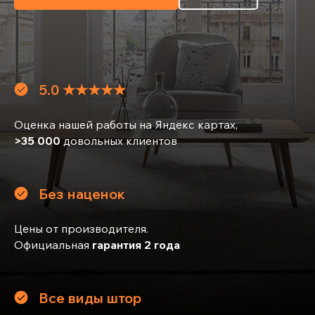
5.0 ★★★★★
Оценка нашей работы на Яндекс картах,
>35 000
довольных клиентов
Без наценок
Цены от производителя.
Официальная
гарантия 2 года
Все виды штор