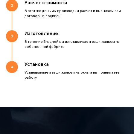
Расчет стоимости
В этот же день мы производим расчет и высылаем вам
договор на подпись
Изготовление
В течение 3-х дней мы изготавливаем ваши жалюзи на
собственной фабрике
Установка
Устанавливаем ваши жалюзи на окна, а вы принимаете
работу