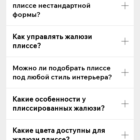
плиссе нестандартной
формы?
Как управлять жалюзи
плиссе?
Можно ли подобрать плиссе
под любой стиль интерьера?
Какие особенности у
плиссированных жалюзи?
Какие цвета доступны для
жалюзи плиссе?