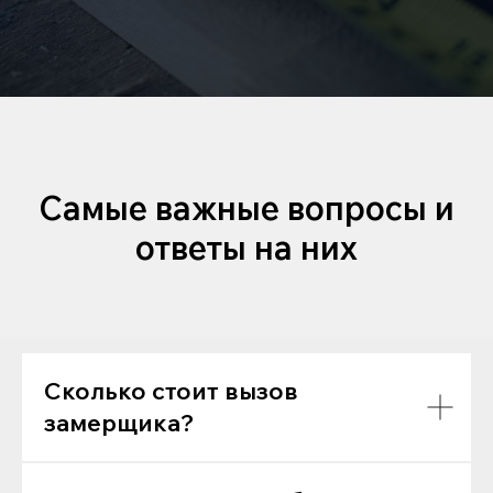
Самые важные вопросы и
ответы на них
Сколько стоит вызов
замерщика?