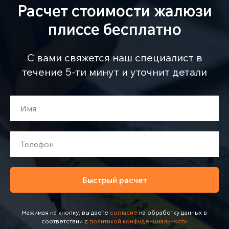
Расчет стоимости жалюзи
плиссе бесплатно
С вами свяжется наш специалист в
течение 5-ти минут и уточнит детали
Быстрый расчет
Нажимая на кнопку, вы даете
согласие
на обработку данных в
соответствии с
политикой конфиденциальности