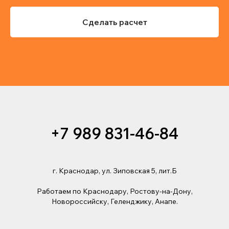
Сделать расчет
+7 989 831-46-84
г. Краснодар,
ул. Зиповская 5, лит.Б
Работаем по Краснодару, Ростову-на-Дону,
Новороссийску, Геленджику, Анапе.