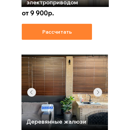
электроприводом
от 9 900р.
Рассчитать
Деревянные жалюзи