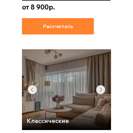
от 8 900р.
Рассчитать
Классические