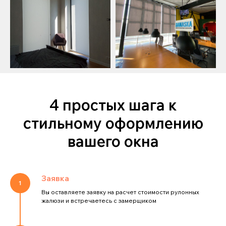
4 простых шага к
стильному оформлению
вашего окна
Заявка
Вы оставляете заявку на расчет стоимости рулонных
жалюзи и встречаетесь с замерщиком