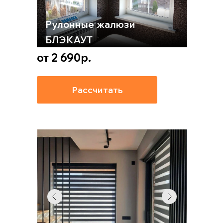
Рулонные жалюзи
БЛЭКАУТ
от 2 690р.
Рассчитать