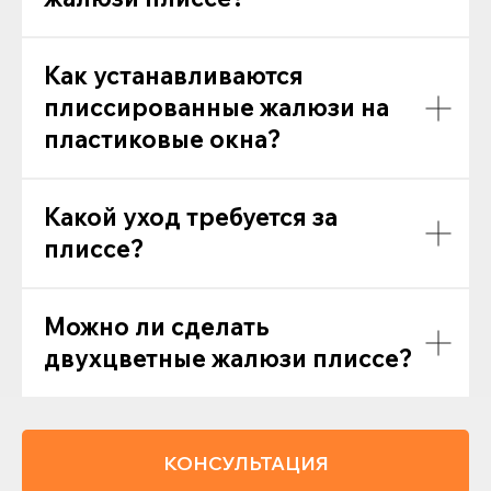
Как устанавливаются
плиссированные жалюзи на
пластиковые окна?
Какой уход требуется за
плиссе?
Можно ли сделать
двухцветные жалюзи плиссе?
КОНСУЛЬТАЦИЯ