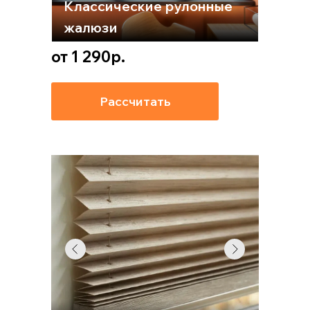
Классические рулонные
жалюзи
от 1 290р.
Рассчитать