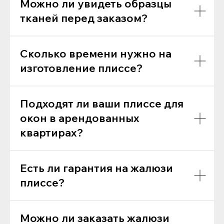
Можно ли увидеть образцы
тканей перед заказом?
Сколько времени нужно на
изготовление плиссе?
Подходят ли ваши плиссе для
окон в арендованных
квартирах?
Есть ли гарантия на жалюзи
плиссе?
Можно ли заказать жалюзи