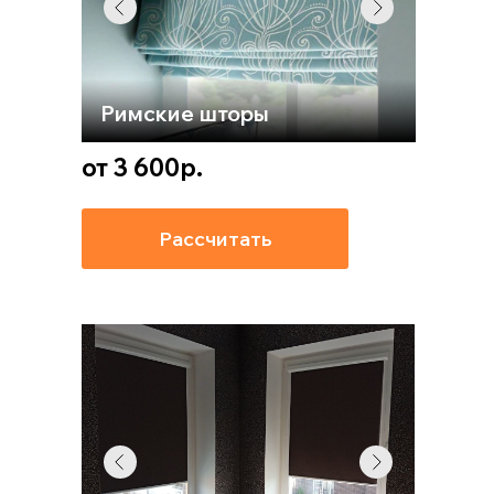
Римские шторы
от 3 600р.
Рассчитать