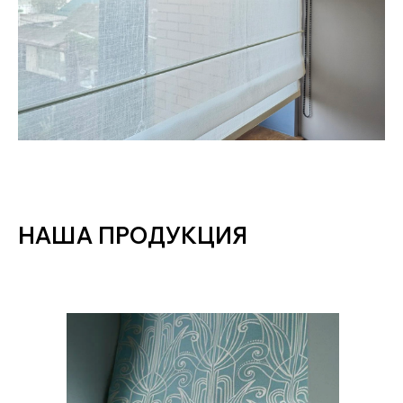
НАША ПРОДУКЦИЯ