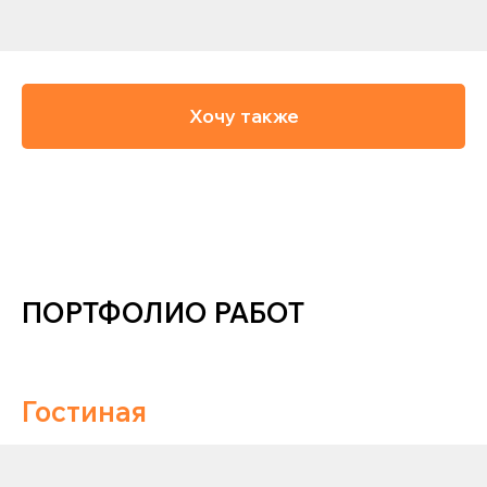
Хочу также
ПОРТФОЛИО РАБОТ
Гостиная