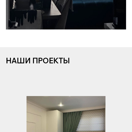
НАШИ ПРОЕКТЫ