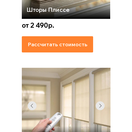
Шторы Плиссе
от 2 490р.
Рассчитать стоимость