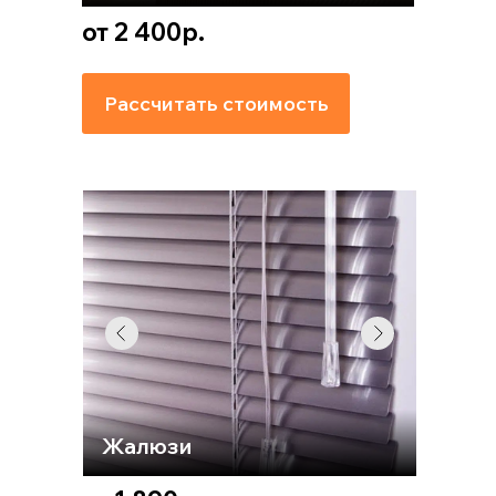
от 2 400р.
Рассчитать стоимость
Жалюзи