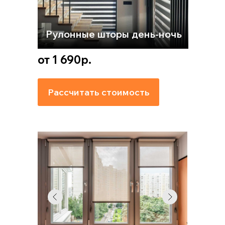
Рулонные шторы день-ночь
от 1 690р.
Рассчитать стоимость