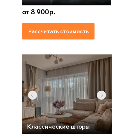
от 8 900р.
Рассчитать стоимость
Классические шторы