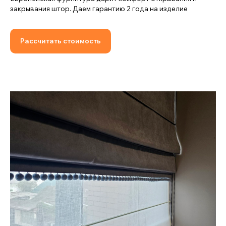
закрывания штор. Даем гарантию 2 года на изделие
Рассчитать стоимость