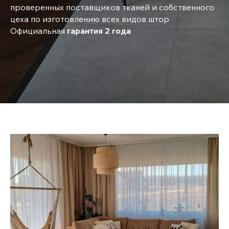
проверенных поставщиков тканей и собственного
цеха по изготовлению всех видов штор
Официальная
гарантия 2 года