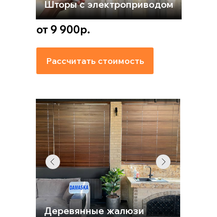
Шторы с электроприводом
от 9 900р.
Рассчитать стоимость
Деревянные жалюзи