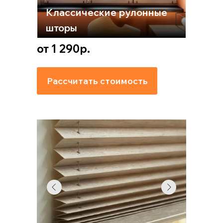
Классические рулонные
шторы
от 1 290р.
Рассчитать стоимость