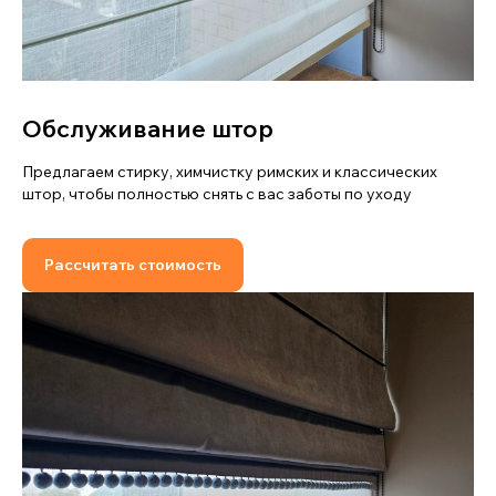
Обслуживание штор
Предлагаем стирку, химчистку римских и классических
штор, чтобы полностью снять с вас заботы по уходу
Рассчитать стоимость