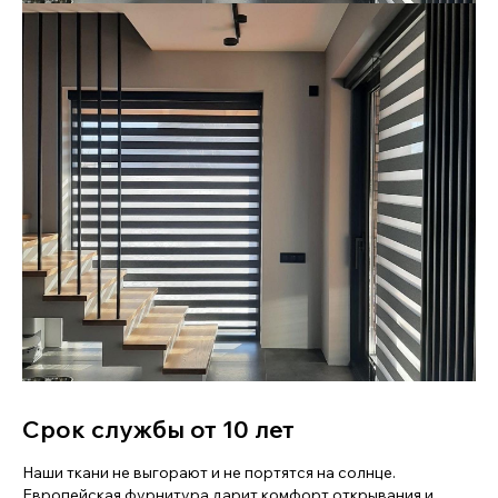
Срок службы от 10 лет
Наши ткани не выгорают и не портятся на солнце.
Европейская фурнитура дарит комфорт открывания и