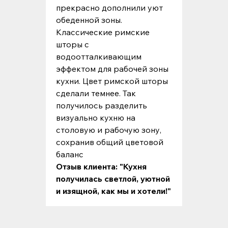
прекрасно дополнили уют
обеденной зоны.
Классические римские
шторы с
водоотталкивающим
эффектом для рабочей зоны
кухни. Цвет римской шторы
сделали темнее. Так
получилось разделить
визуально кухню на
столовую и рабочую зону,
сохранив общий цветовой
баланс
Отзыв клиента: "Кухня
получилась светлой, уютной
и изящной, как мы и хотели!"