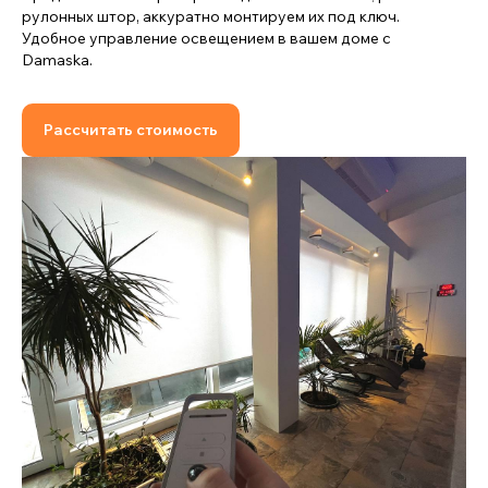
рулонных штор, аккуратно монтируем их под ключ.
Удобное управление освещением в вашем доме с
Damaska.
Рассчитать стоимость