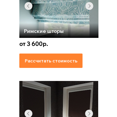
Римские шторы
от 3 600р.
Рассчитать стоимость