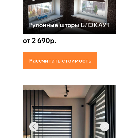
Рулонные шторы БЛЭКАУТ
от 2 690р.
Рассчитать стоимость