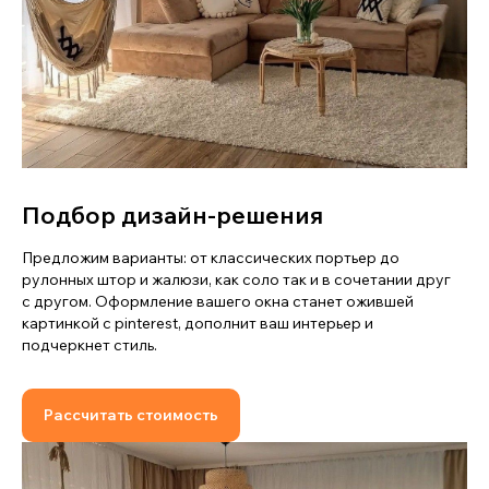
Подбор дизайн-решения
Предложим варианты: от классических портьер до
рулонных штор и жалюзи, как соло так и в сочетании друг
с другом. Оформление вашего окна станет ожившей
картинкой с pinterest, дополнит ваш интерьер и
подчеркнет стиль.
Рассчитать стоимость