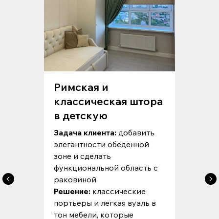
Римская и
классическая штора
в детскую
Задача клиента:
добавить
элегантности обеденной
зоне и сделать
функциональной область с
раковиной
Решение:
классические
портьеры и легкая вуаль в
тон мебели, которые