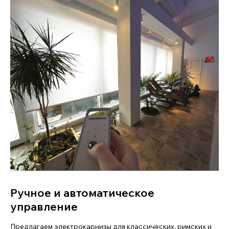
Ручное и автоматическое
управление
Предлагаем электрокарнизы для классических, римских и