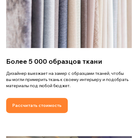
Более 5 000 образцов ткани
Дизайнер выезжает на замер с образцами тканей, чтобы
вы могли примерить ткань к своему интерьеру и подобрать
материалы под любой бюджет.
Рассчитать стоимость