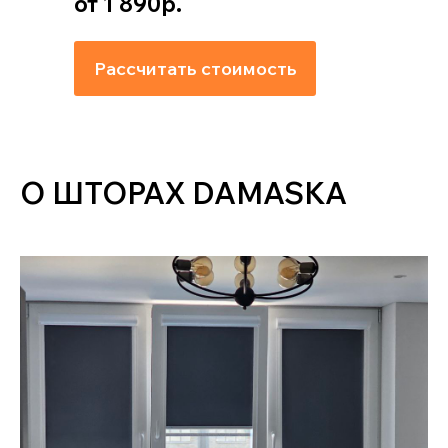
от 1 890р.
Рассчитать стоимость
О ШТОРАХ DAMASKA