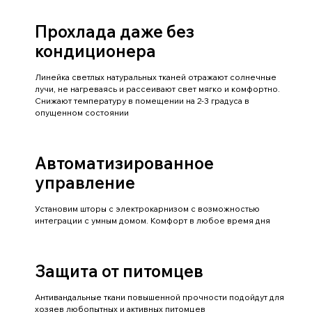
Прохлада даже без
кондиционера
Линейка светлых натуральных тканей отражают солнечные
лучи, не нагреваясь и рассеивают свет мягко и комфортно.
Снижают температуру в помещении на 2-3 градуса в
опущенном состоянии
Автоматизированное
управление
Установим шторы с электрокарнизом с возможностью
интеграции с умным домом. Комфорт в любое время дня
Защита от питомцев
Антивандальные ткани повышенной прочности подойдут для
хозяев любопытных и активных питомцев