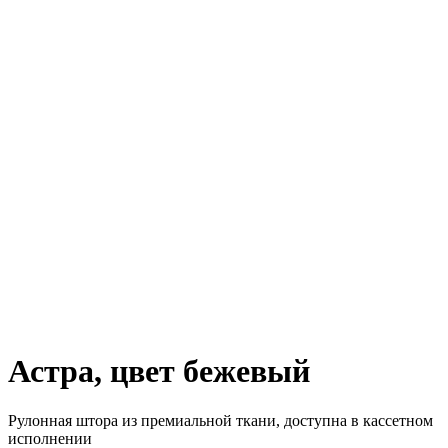
Астра, цвет бежевый
Рулонная штора из премиальной ткани, доступна в кассетном
исполнении