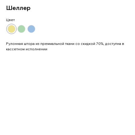
Шеллер
Цвет
Рулонная штора из премиальной ткани со скидкой 70%, доступна в
кассетном исполнении