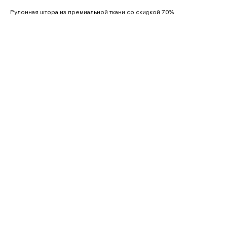
Рулонная штора из премиальной ткани со скидкой 70%