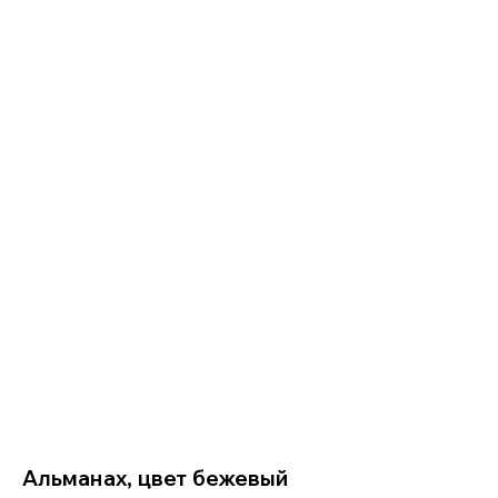
Альманах, цвет бежевый