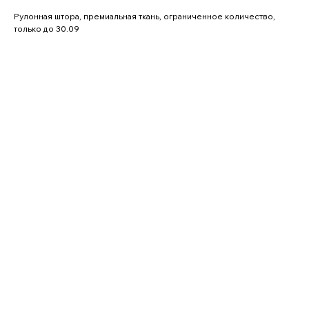
Рулонная штора, премиальная ткань, ограниченное количество,
только до 30.09