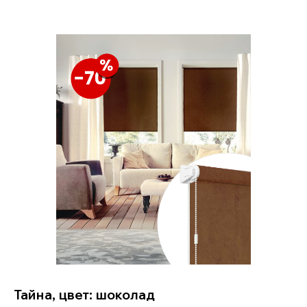
Тайна, цвет: шоколад