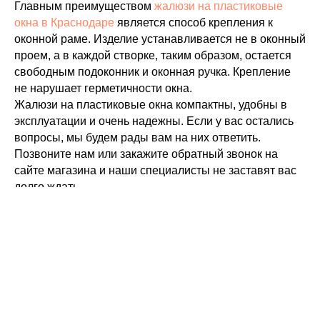
Главным преимуществом
жалюзи на пластиковые
окна в Краснодаре
является способ крепления к
оконной раме. Изделие устанавливается не в оконный
проем, а в каждой створке, таким образом, остается
свободным подоконник и оконная ручка. Крепление
не нарушает герметичности окна.
Жалюзи на пластиковые окна компактны, удобны в
эксплуатации и очень надежны. Если у вас остались
вопросы, мы будем рады вам на них ответить.
Позвоните нам или закажите обратный звонок на
сайте магазина и наши специалисты не заставят вас
долго ждать.
На главную