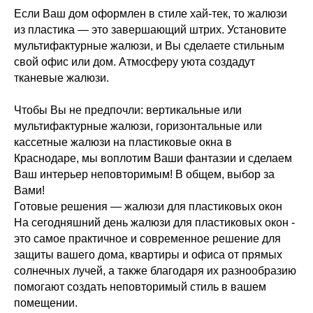
Если Ваш дом оформлен в стиле хай-тек, то жалюзи
из пластика — это завершающий штрих. Установите
мультифактурные жалюзи, и Вы сделаете стильным
свой офис или дом. Атмосферу уюта создадут
тканевые жалюзи.
Чтобы Вы не предпочли: вертикальные или
мультифактурные жалюзи, горизонтальные или
кассетные жалюзи на пластиковые окна в
Краснодаре, мы воплотим Ваши фантазии и сделаем
Ваш интерьер неповторимым! В общем, выбор за
Вами!
Готовые решения — жалюзи для пластиковых окон
На сегодняшний день жалюзи для пластиковых окон -
это самое практичное и современное решение для
защиты вашего дома, квартиры и офиса от прямых
солнечных лучей, а также благодаря их разнообразию
помогают создать неповторимый стиль в вашем
помещении.