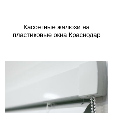
Кассетные жалюзи на
пластиковые окна Краснодар