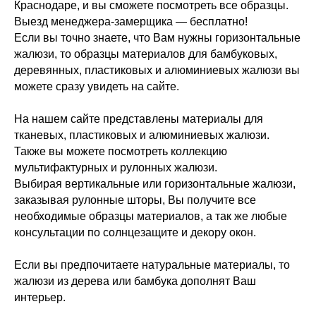
Краснодаре, и вы сможете посмотреть все образцы.
Выезд менеджера-замерщика — бесплатно!
Если вы точно знаете, что Вам нужны горизонтальные
жалюзи, то образцы материалов для бамбуковых,
деревянных, пластиковых и алюминиевых жалюзи вы
можете сразу увидеть на сайте.
На нашем сайте представлены материалы для
тканевых, пластиковых и алюминиевых жалюзи.
Также вы можете посмотреть коллекцию
мультифактурных и рулонных жалюзи.
Выбирая вертикальные или горизонтальные жалюзи,
заказывая рулонные шторы, Вы получите все
необходимые образцы материалов, а так же любые
консультации по солнцезащите и декору окон.
Если вы предпочитаете натуральные материалы, то
жалюзи из дерева или бамбука дополнят Ваш
интерьер.