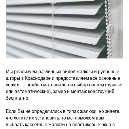
Мы реализуем различных видов жалюзи и рулонные
шторы в Краснодаре и предоставляем все основные
услуги — подбор материалов и выбор систем (ручные
или автоматические), замер и монтаж конструкций
бесплатно.
Если Вы не определились в типах жалюзи, но знаете,
что хотите их установить, то мы поможем вам
выбрать кассетные жалюзи на пластиковые окна в