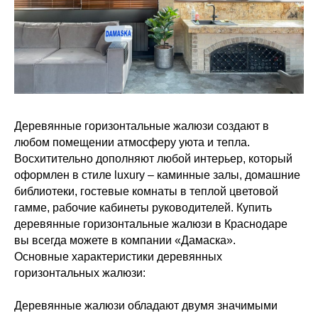
Деревянные горизонтальные жалюзи создают в
любом помещении атмосферу уюта и тепла.
Восхитительно дополняют любой интерьер, который
оформлен в стиле luxury – каминные залы, домашние
библиотеки, гостевые комнаты в теплой цветовой
гамме, рабочие кабинеты руководителей. Купить
деревянные горизонтальные жалюзи в Краснодаре
вы всегда можете в компании «Дамаска».
Основные характеристики деревянных
горизонтальных жалюзи:
Деревянные жалюзи обладают двумя значимыми