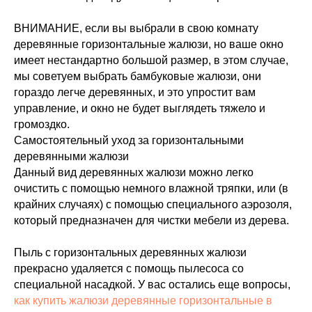
ВНИМАНИЕ, если вы выбрали в свою комнату
деревянные горизонтальные жалюзи, но ваше окно
имеет нестандартно большой размер, в этом случае,
мы советуем выбрать бамбуковые жалюзи, они
гораздо легче деревянных, и это упростит вам
управление, и окно не будет выглядеть тяжело и
громоздко.
Самостоятельный уход за горизонтальными
деревянными жалюзи
Данный вид деревянных жалюзи можно легко
очистить с помощью немного влажной тряпки, или (в
крайних случаях) с помощью специального аэрозоля,
который предназначен для чистки мебели из дерева.
Пыль с горизонтальных деревянных жалюзи
прекрасно удаляется с помощь пылесоса со
специальной насадкой. У вас остались еще вопросы,
как купить жалюзи деревянные горизонтальные в