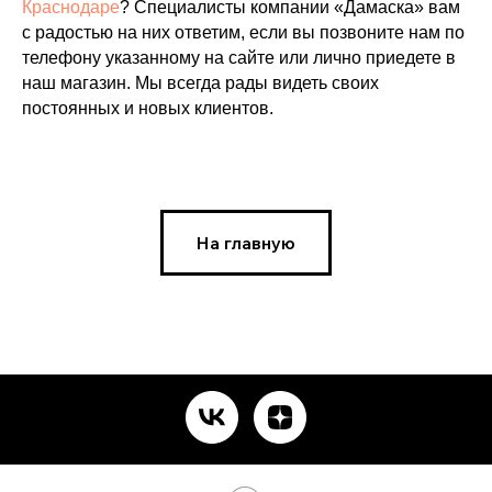
Краснодаре
? Специалисты компании «Дамаска» вам
с радостью на них ответим, если вы позвоните нам по
телефону указанному на сайте или лично приедете в
наш магазин. Мы всегда рады видеть своих
постоянных и новых клиентов.
На главную