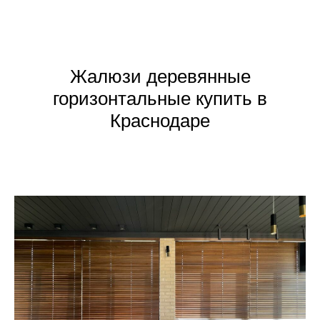
Жалюзи деревянные
горизонтальные купить в
Краснодаре