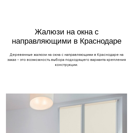
Жалюзи на окна с
направляющими в Краснодаре
Деревянные жалюзи на окна с направляющими в Краснодаре на
заказ – это возможность выбора подходящего варианта крепления
конструкции.