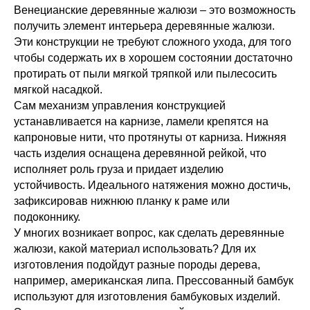
Венецианские деревянные жалюзи – это возможность
получить элемент интерьера деревянные жалюзи.
Эти конструкции не требуют сложного ухода, для того
чтобы содержать их в хорошем состоянии достаточно
протирать от пыли мягкой тряпкой или пылесосить
мягкой насадкой.
Сам механизм управления конструкцией
устанавливается на карнизе, ламели крепятся на
капроновые нити, что протянуты от карниза. Нижняя
часть изделия оснащена деревянной рейкой, что
исполняет роль груза и придает изделию
устойчивость. Идеального натяжения можно достичь,
зафиксировав нижнюю планку к раме или
подоконнику.
У многих возникает вопрос, как сделать деревянные
жалюзи, какой материал использовать? Для их
изготовления подойдут разные породы дерева,
например, американская липа. Прессованный бамбук
используют для изготовления бамбуковых изделий.