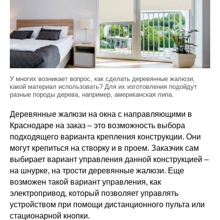
У многих возникает вопрос, как сделать деревянные жалюзи,
какой материал использовать? Для их изготовления подойдут
разные породы дерева, например, американская липа.
Деревянные жалюзи на окна с направляющими в
Краснодаре на заказ – это возможность выбора
подходящего варианта крепления конструкции. Они
могут крепиться на створку и в проем. Заказчик сам
выбирает вариант управления данной конструкцией –
на шнурке, на трости деревянные жалюзи. Еще
возможен такой вариант управления, как
электропривод, который позволяет управлять
устройством при помощи дистанционного пульта или
стационарной кнопки.