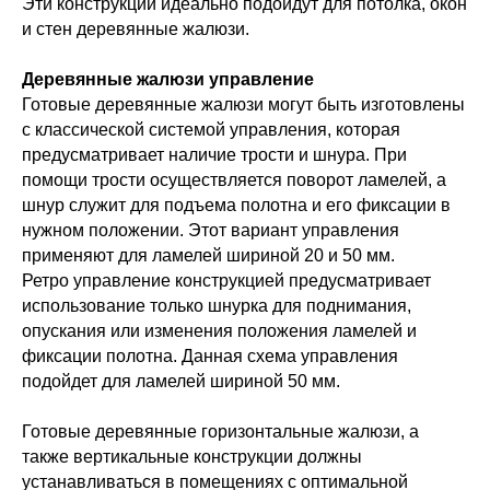
Эти конструкции идеально подойдут для потолка, окон
и стен деревянные жалюзи.
Деревянные жалюзи управление
Готовые деревянные жалюзи могут быть изготовлены
с классической системой управления, которая
предусматривает наличие трости и шнура. При
помощи трости осуществляется поворот ламелей, а
шнур служит для подъема полотна и его фиксации в
нужном положении. Этот вариант управления
применяют для ламелей шириной 20 и 50 мм.
Ретро управление конструкцией предусматривает
использование только шнурка для поднимания,
опускания или изменения положения ламелей и
фиксации полотна. Данная схема управления
подойдет для ламелей шириной 50 мм.
Готовые деревянные горизонтальные жалюзи, а
также вертикальные конструкции должны
устанавливаться в помещениях с оптимальной