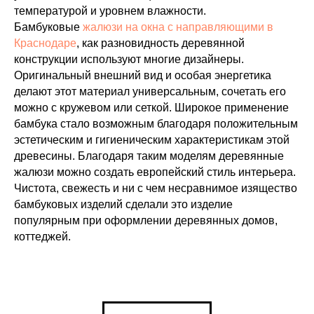
температурой и уровнем влажности.
Бамбуковые
жалюзи на окна с направляющими в
Краснодаре
, как разновидность деревянной
конструкции используют многие дизайнеры.
Оригинальный внешний вид и особая энергетика
делают этот материал универсальным, сочетать его
можно с кружевом или сеткой. Широкое применение
бамбука стало возможным благодаря положительным
эстетическим и гигиеническим характеристикам этой
древесины. Благодаря таким моделям деревянные
жалюзи можно создать европейский стиль интерьера.
Чистота, свежесть и ни с чем несравнимое изящество
бамбуковых изделий сделали это изделие
популярным при оформлении деревянных домов,
коттеджей.